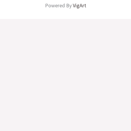
Powered By
VigArt