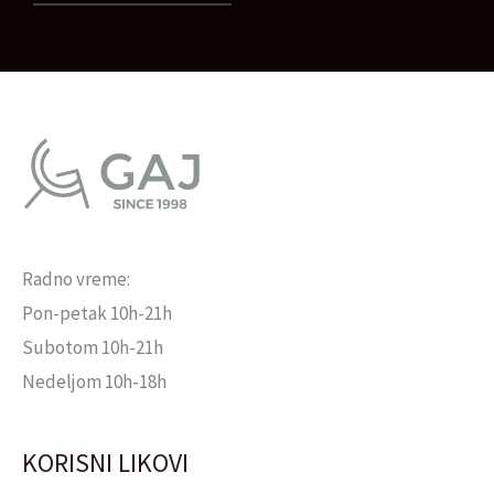
Radno vreme:
Pon-petak 10h-21h
Subotom 10h-21h
Nedeljom 10h-18h
KORISNI LIKOVI