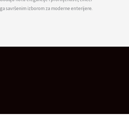
ga savršenim izborom za moderne enterijere.